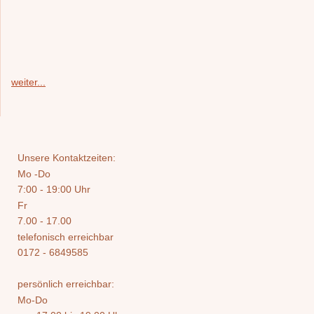
weiter...
Unsere Kontaktzeiten:
Mo -Do
7:00 - 19:00 Uhr
Fr
7.00 - 17.00
telefonisch erreichbar
0172 - 6849585
persönlich erreichbar:
Mo-Do