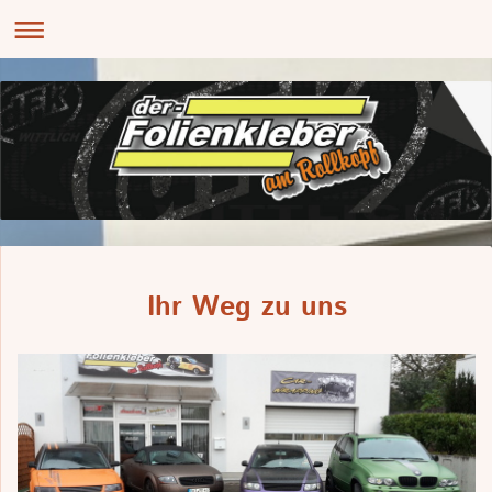
Ihr Weg zu uns